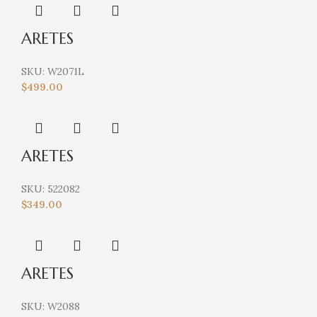
ARETES
SKU:
W2071L
$
499.00
ARETES
SKU:
522082
$
349.00
ARETES
SKU:
W2088