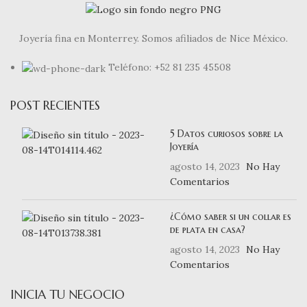
Joyería fina en Monterrey. Somos afiliados de Nice México.
Teléfono: +52 81 235 45508
POST RECIENTES
5 Datos curiosos sobre la
Joyería
agosto 14, 2023
No Hay
Comentarios
¿Cómo saber si un collar es
de plata en casa?
agosto 14, 2023
No Hay
Comentarios
INICIA TU NEGOCIO