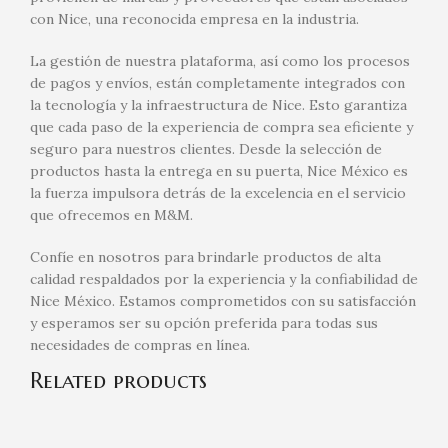
con Nice, una reconocida empresa en la industria.
La gestión de nuestra plataforma, así como los procesos
de pagos y envíos, están completamente integrados con
la tecnología y la infraestructura de Nice. Esto garantiza
que cada paso de la experiencia de compra sea eficiente y
seguro para nuestros clientes. Desde la selección de
productos hasta la entrega en su puerta, Nice México es
la fuerza impulsora detrás de la excelencia en el servicio
que ofrecemos en M&M.
Confíe en nosotros para brindarle productos de alta
calidad respaldados por la experiencia y la confiabilidad de
Nice México. Estamos comprometidos con su satisfacción
y esperamos ser su opción preferida para todas sus
necesidades de compras en línea.
Related products