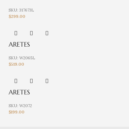
SKU:
317673L
$
299.00
ARETES
SKU:
W2065L
$
519.00
ARETES
SKU:
W2072
$
199.00