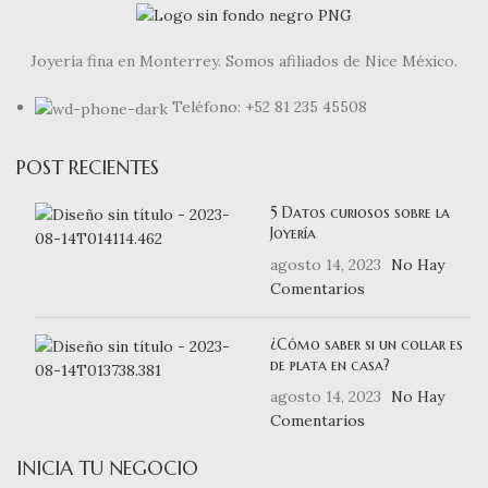
Joyería fina en Monterrey. Somos afiliados de Nice México.
Teléfono: +52 81 235 45508
POST RECIENTES
5 Datos curiosos sobre la
Joyería
agosto 14, 2023
No Hay
Comentarios
¿Cómo saber si un collar es
de plata en casa?
agosto 14, 2023
No Hay
Comentarios
INICIA TU NEGOCIO