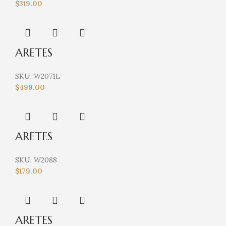
$
319.00
ARETES
SKU:
W2071L
$
499.00
ARETES
SKU:
W2088
$
179.00
ARETES