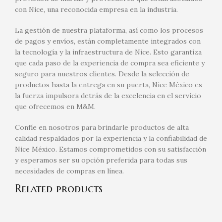
con Nice, una reconocida empresa en la industria.
La gestión de nuestra plataforma, así como los procesos
de pagos y envíos, están completamente integrados con
la tecnología y la infraestructura de Nice. Esto garantiza
que cada paso de la experiencia de compra sea eficiente y
seguro para nuestros clientes. Desde la selección de
productos hasta la entrega en su puerta, Nice México es
la fuerza impulsora detrás de la excelencia en el servicio
que ofrecemos en M&M.
Confíe en nosotros para brindarle productos de alta
calidad respaldados por la experiencia y la confiabilidad de
Nice México. Estamos comprometidos con su satisfacción
y esperamos ser su opción preferida para todas sus
necesidades de compras en línea.
Related products