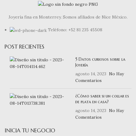
Joyería fina en Monterrey. Somos afiliados de Nice México.
Teléfono: +52 81 235 45508
POST RECIENTES
5 Datos curiosos sobre la
Joyería
agosto 14, 2023
No Hay
Comentarios
¿Cómo saber si un collar es
de plata en casa?
agosto 14, 2023
No Hay
Comentarios
INICIA TU NEGOCIO