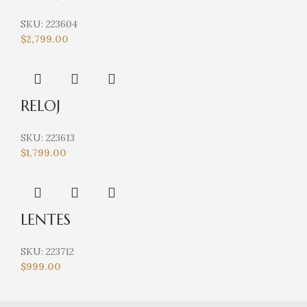
SKU:
223604
$
2,799.00
RELOJ
SKU:
223613
$
1,799.00
LENTES
SKU:
223712
$
999.00