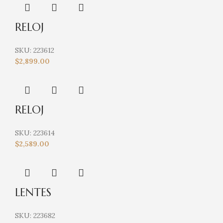
RELOJ
SKU:
223612
$
2,899.00
RELOJ
SKU:
223614
$
2,589.00
LENTES
SKU:
223682