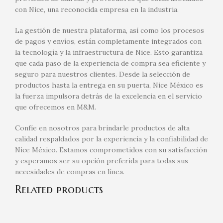
con Nice, una reconocida empresa en la industria.
La gestión de nuestra plataforma, así como los procesos
de pagos y envíos, están completamente integrados con
la tecnología y la infraestructura de Nice. Esto garantiza
que cada paso de la experiencia de compra sea eficiente y
seguro para nuestros clientes. Desde la selección de
productos hasta la entrega en su puerta, Nice México es
la fuerza impulsora detrás de la excelencia en el servicio
que ofrecemos en M&M.
Confíe en nosotros para brindarle productos de alta
calidad respaldados por la experiencia y la confiabilidad de
Nice México. Estamos comprometidos con su satisfacción
y esperamos ser su opción preferida para todas sus
necesidades de compras en línea.
Related products