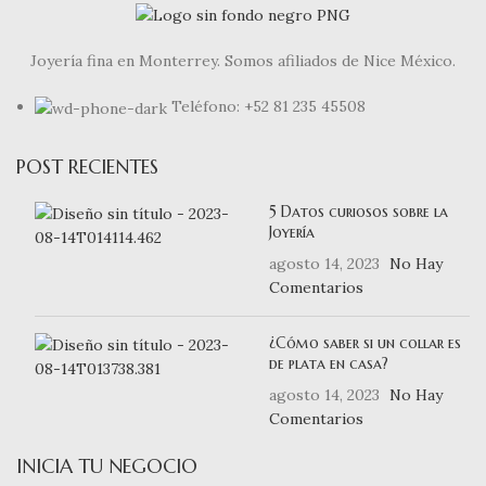
Joyería fina en Monterrey. Somos afiliados de Nice México.
Teléfono: +52 81 235 45508
POST RECIENTES
5 Datos curiosos sobre la
Joyería
agosto 14, 2023
No Hay
Comentarios
¿Cómo saber si un collar es
de plata en casa?
agosto 14, 2023
No Hay
Comentarios
INICIA TU NEGOCIO