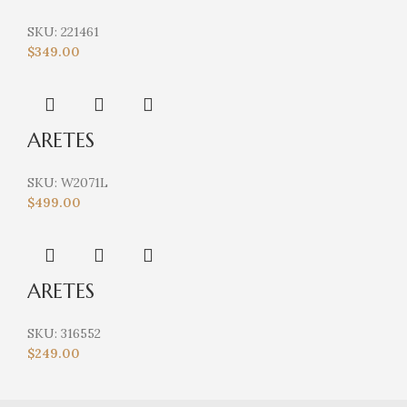
SKU:
221461
$
349.00
ARETES
SKU:
W2071L
$
499.00
ARETES
SKU:
316552
$
249.00