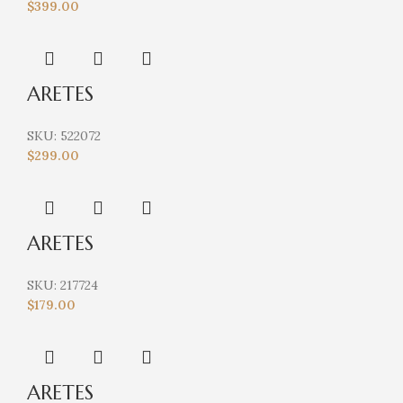
$
399.00
ARETES
SKU:
522072
$
299.00
ARETES
SKU:
217724
$
179.00
ARETES