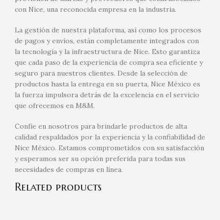
con Nice, una reconocida empresa en la industria.
La gestión de nuestra plataforma, así como los procesos
de pagos y envíos, están completamente integrados con
la tecnología y la infraestructura de Nice. Esto garantiza
que cada paso de la experiencia de compra sea eficiente y
seguro para nuestros clientes. Desde la selección de
productos hasta la entrega en su puerta, Nice México es
la fuerza impulsora detrás de la excelencia en el servicio
que ofrecemos en M&M.
Confíe en nosotros para brindarle productos de alta
calidad respaldados por la experiencia y la confiabilidad de
Nice México. Estamos comprometidos con su satisfacción
y esperamos ser su opción preferida para todas sus
necesidades de compras en línea.
Related products