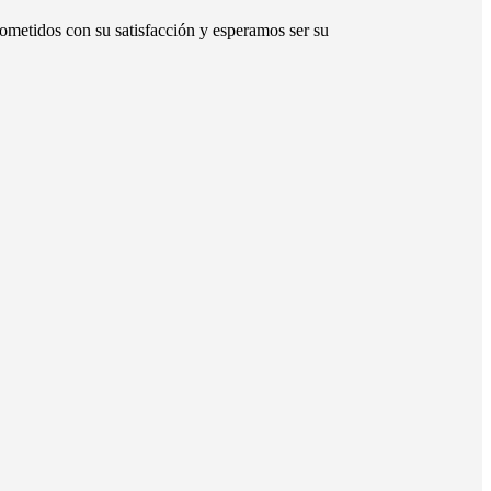
ometidos con su satisfacción y esperamos ser su