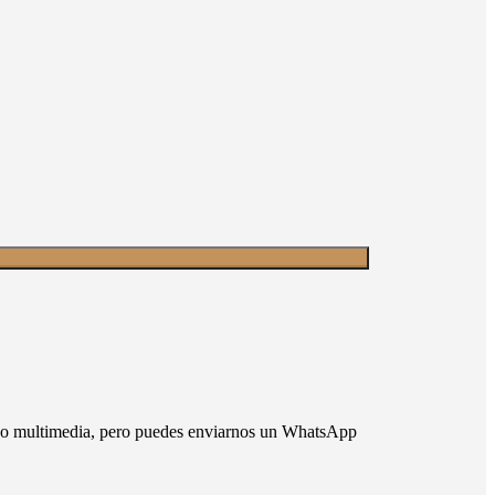
nido multimedia, pero puedes enviarnos un WhatsApp