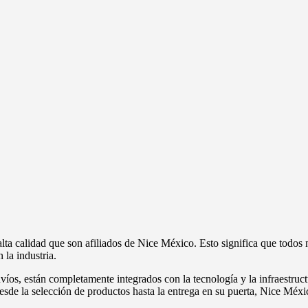
a calidad que son afiliados de Nice México. Esto significa que todos 
la industria.
víos, están completamente integrados con la tecnología y la infraestruct
esde la selección de productos hasta la entrega en su puerta, Nice Méxic