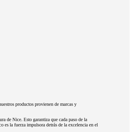
nuestros productos provienen de marcas y
ura de Nice. Esto garantiza que cada paso de la
o es la fuerza impulsora detrás de la excelencia en el