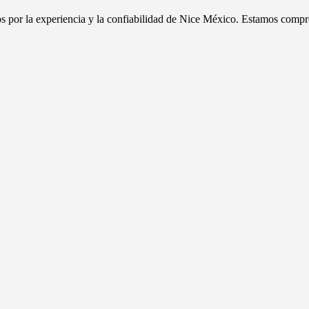
dos por la experiencia y la confiabilidad de Nice México. Estamos compr