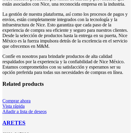
están asociados con Nice, una reconocida empresa en la industria.
La gestión de nuestra plataforma, así como los procesos de pagos y
envíos, están completamente integrados con la tecnología y la
infraestructura de Nice. Esto garantiza que cada paso de la
experiencia de compra sea eficiente y seguro para nuestros clientes.
Desde la selección de productos hasta la entrega en su puerta, Nice
México es la fuerza impulsora detrás de la excelencia en el servicio
que ofrecemos en M&M.
Confíe en nosotros para brindarle productos de alta calidad
respaldados por la experiencia y la confiabilidad de Nice México.
Estamos comprometidos con su satisfacción y esperamos ser su
opción preferida para todas sus necesidades de compras en línea.
Related products
Comprar ahora
Vista rápida
Añadir a lista de deseos
ARETES