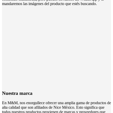
mandaremos las imágenes del producto que estés buscando.
Nuestra marca
En M&M, nos enorgullece ofrecer una amplia gama de productos de
alta calidad que son afiliados de Nice México. Esto significa que
todos nuestros productos provienen de marcas y proveedores que