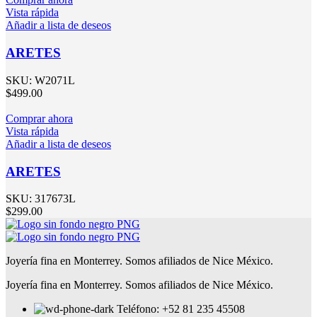
Vista rápida
Añadir a lista de deseos
ARETES
SKU:
W2071L
$
499.00
Comprar ahora
Vista rápida
Añadir a lista de deseos
ARETES
SKU:
317673L
$
299.00
Joyería fina en Monterrey. Somos afiliados de Nice México.
Joyería fina en Monterrey. Somos afiliados de Nice México.
Teléfono: +52 81 235 45508