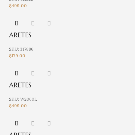
$
499.00
ARETES
SKU:
317886
$
179.00
ARETES
SKU:
W2060L
$
499.00