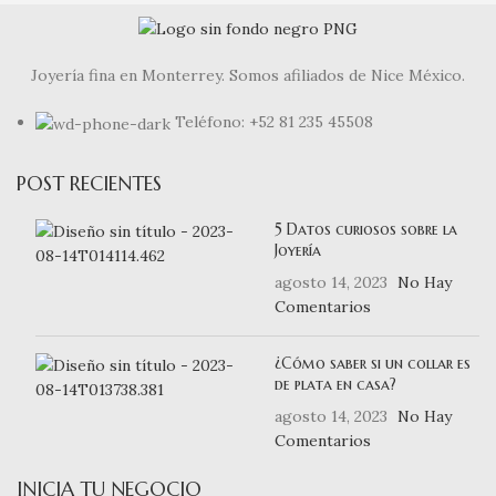
Joyería fina en Monterrey. Somos afiliados de Nice México.
Teléfono: +52 81 235 45508
POST RECIENTES
5 Datos curiosos sobre la
Joyería
agosto 14, 2023
No Hay
Comentarios
¿Cómo saber si un collar es
de plata en casa?
agosto 14, 2023
No Hay
Comentarios
INICIA TU NEGOCIO