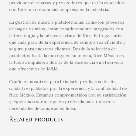
provienen de marcas y proveedores que están asociados
con Nice, una reconocida empresa en la industria.
La gestión de nuestra plataforma, así como los procesos
de pagos y envíos, están completamente integrados con
la tecnología y la infraestructura de Nice. Esto garantiza
que cada paso de la experiencia de compra sea eficiente y
seguro para nuestros clientes. Desde la selección de
productos hasta la entrega en su puerta, Nice México es
la fuerza impulsora detrás de la excelencia en el servicio
que ofrecemos en M&M.
Confíe en nosotros para brindarle productos de alta
calidad respaldados por la experiencia y la confiabilidad de
Nice México. Estamos comprometidos con su satisfacción
y esperamos ser su opción preferida para todas sus
necesidades de compras en línea.
Related products