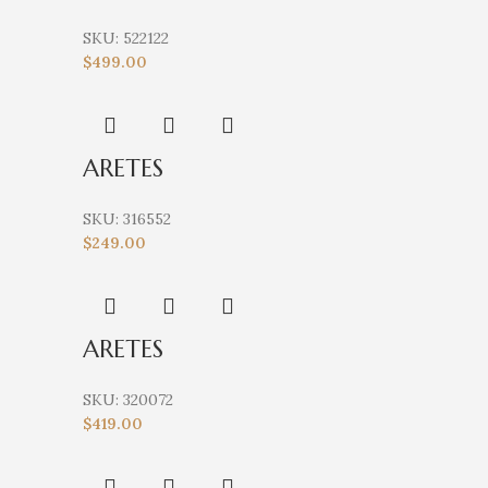
SKU:
522122
$
499.00
ARETES
SKU:
316552
$
249.00
ARETES
SKU:
320072
$
419.00