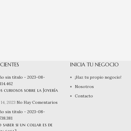
CIENTES
INICIA TU NEGOCIO
¡Haz tu propio negocio!
Nosotros
s curiosos sobre la Joyería
Contacto
14, 2023
No Hay Comentarios
saber si un collar es de