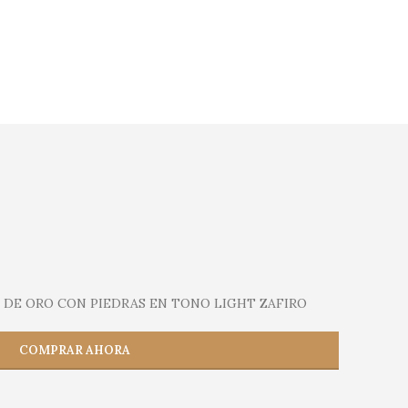
 DE ORO CON PIEDRAS EN TONO LIGHT ZAFIRO
COMPRAR AHORA