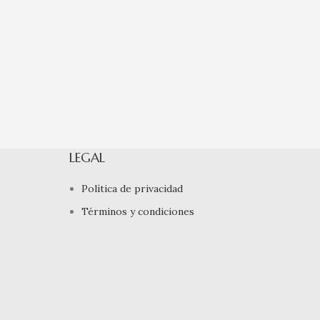
LEGAL
Política de privacidad
Términos y condiciones