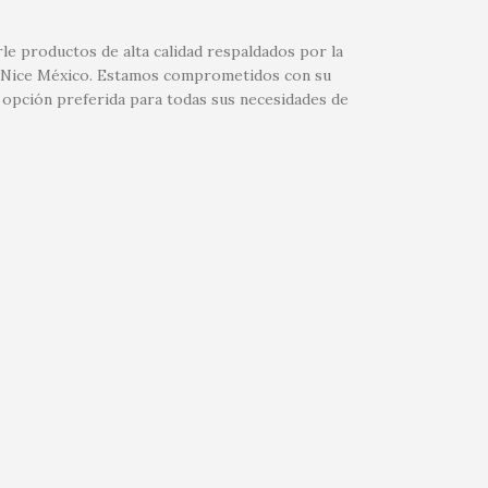
le productos de alta calidad respaldados por la
 de Nice México. Estamos comprometidos con su
 opción preferida para todas sus necesidades de