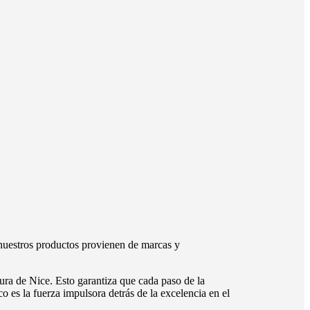
nuestros productos provienen de marcas y
ura de Nice. Esto garantiza que cada paso de la
o es la fuerza impulsora detrás de la excelencia en el