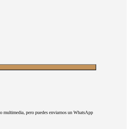
nido multimedia, pero puedes enviarnos un WhatsApp