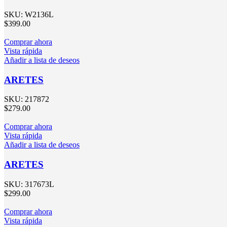
SKU:
W2136L
$
399.00
Comprar ahora
Vista rápida
Añadir a lista de deseos
ARETES
SKU:
217872
$
279.00
Comprar ahora
Vista rápida
Añadir a lista de deseos
ARETES
SKU:
317673L
$
299.00
Comprar ahora
Vista rápida