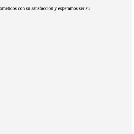
ometidos con su satisfacción y esperamos ser su