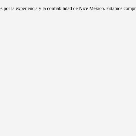
dos por la experiencia y la confiabilidad de Nice México. Estamos compr