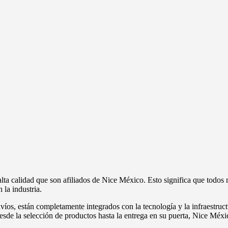
a calidad que son afiliados de Nice México. Esto significa que todos 
la industria.
víos, están completamente integrados con la tecnología y la infraestruct
esde la selección de productos hasta la entrega en su puerta, Nice Méxic