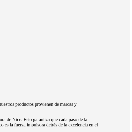
nuestros productos provienen de marcas y
ura de Nice. Esto garantiza que cada paso de la
o es la fuerza impulsora detrás de la excelencia en el