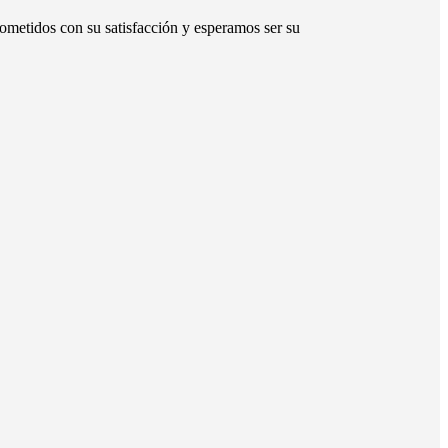
ometidos con su satisfacción y esperamos ser su