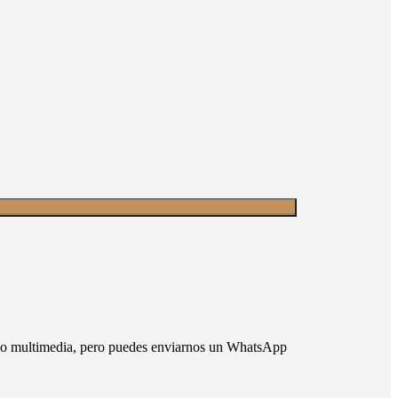
nido multimedia, pero puedes enviarnos un WhatsApp