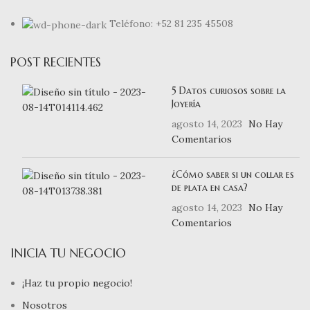
Teléfono: +52 81 235 45508
POST RECIENTES
5 Datos curiosos sobre la
Joyería
agosto 14, 2023
No Hay
Comentarios
¿Cómo saber si un collar es
de plata en casa?
agosto 14, 2023
No Hay
Comentarios
INICIA TU NEGOCIO
¡Haz tu propio negocio!
Nosotros