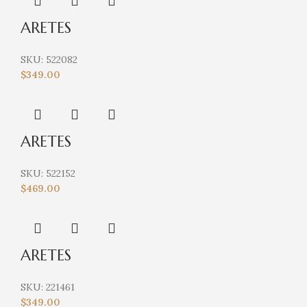
ARETES
SKU:
522082
$
349.00
ARETES
SKU:
522152
$
469.00
ARETES
SKU:
221461
$
349.00