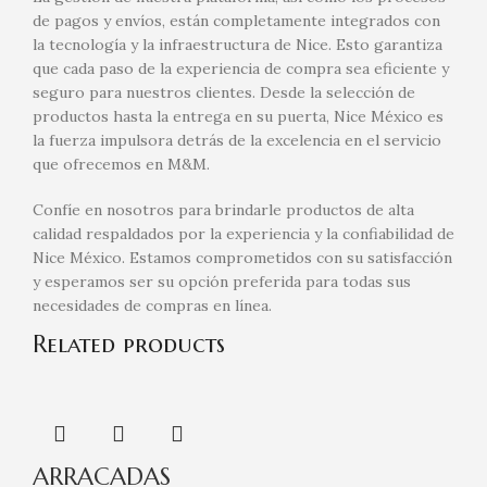
de pagos y envíos, están completamente integrados con
la tecnología y la infraestructura de Nice. Esto garantiza
que cada paso de la experiencia de compra sea eficiente y
seguro para nuestros clientes. Desde la selección de
productos hasta la entrega en su puerta, Nice México es
la fuerza impulsora detrás de la excelencia en el servicio
que ofrecemos en M&M.
Confíe en nosotros para brindarle productos de alta
calidad respaldados por la experiencia y la confiabilidad de
Nice México. Estamos comprometidos con su satisfacción
y esperamos ser su opción preferida para todas sus
necesidades de compras en línea.
Related products
ARRACADAS