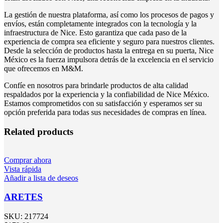
La gestión de nuestra plataforma, así como los procesos de pagos y
envíos, están completamente integrados con la tecnología y la
infraestructura de Nice. Esto garantiza que cada paso de la
experiencia de compra sea eficiente y seguro para nuestros clientes.
Desde la selección de productos hasta la entrega en su puerta, Nice
México es la fuerza impulsora detrás de la excelencia en el servicio
que ofrecemos en M&M.
Confíe en nosotros para brindarle productos de alta calidad
respaldados por la experiencia y la confiabilidad de Nice México.
Estamos comprometidos con su satisfacción y esperamos ser su
opción preferida para todas sus necesidades de compras en línea.
Related products
Comprar ahora
Vista rápida
Añadir a lista de deseos
ARETES
SKU:
217724