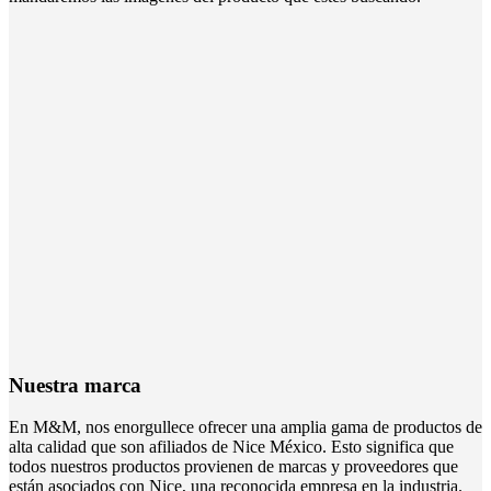
Nuestra marca
En M&M, nos enorgullece ofrecer una amplia gama de productos de
alta calidad que son afiliados de Nice México. Esto significa que
todos nuestros productos provienen de marcas y proveedores que
están asociados con Nice, una reconocida empresa en la industria.