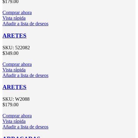
$
179.00
Comprar ahora
Vista rápida
Añadir a lista de deseos
ARETES
SKU:
522082
$
349.00
Comprar ahora
Vista rápida
Añadir a lista de deseos
ARETES
SKU:
W2088
$
179.00
Comprar ahora
Vista rápida
Añadir a lista de deseos