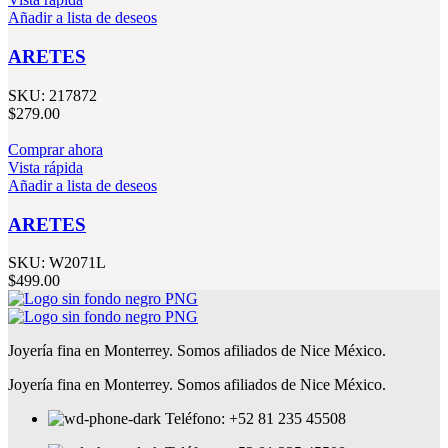
Añadir a lista de deseos
ARETES
SKU:
217872
$
279.00
Comprar ahora
Vista rápida
Añadir a lista de deseos
ARETES
SKU:
W2071L
$
499.00
Joyería fina en Monterrey. Somos afiliados de Nice México.
Joyería fina en Monterrey. Somos afiliados de Nice México.
Teléfono: +52 81 235 45508