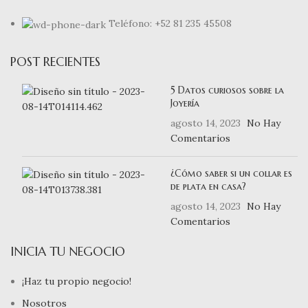
Teléfono: +52 81 235 45508
POST RECIENTES
5 Datos curiosos sobre la
Joyería
agosto 14, 2023
No Hay
Comentarios
¿Cómo saber si un collar es
de plata en casa?
agosto 14, 2023
No Hay
Comentarios
INICIA TU NEGOCIO
¡Haz tu propio negocio!
Nosotros