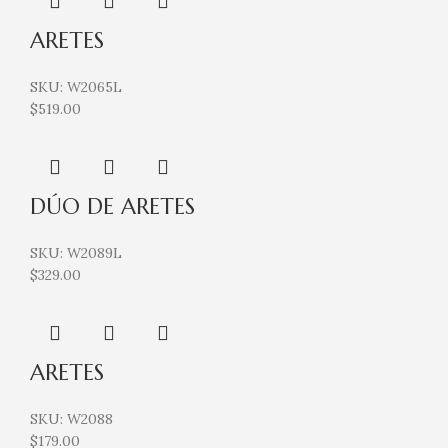
ARETES
SKU:
W2065L
$
519.00
DÚO DE ARETES
SKU:
W2089L
$
329.00
ARETES
SKU:
W2088
$
179.00