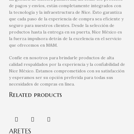
de pagos y envíos, están completamente integrados con
la tecnología y la infraestructura de Nice. Esto garantiza
que cada paso de la experiencia de compra sea eficiente y
seguro para nuestros clientes. Desde la selección de
productos hasta la entrega en su puerta, Nice México es
la fuerza impulsora detrás de la excelencia en el servicio
que ofrecemos en M&M.
Confíe en nosotros para brindarle productos de alta
calidad respaldados por la experiencia y la confiabilidad de
Nice México. Estamos comprometidos con su satisfacción
y esperamos ser su opción preferida para todas sus
necesidades de compras en línea.
Related products
ARETES