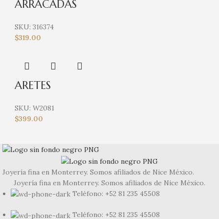
ARRACADAS
SKU:
316374
$
319.00
ARETES
SKU:
W2081
$
399.00
Joyería fina en Monterrey. Somos afiliados de Nice México.
Joyería fina en Monterrey. Somos afiliados de Nice México.
Teléfono: +52 81 235 45508
Teléfono: +52 81 235 45508