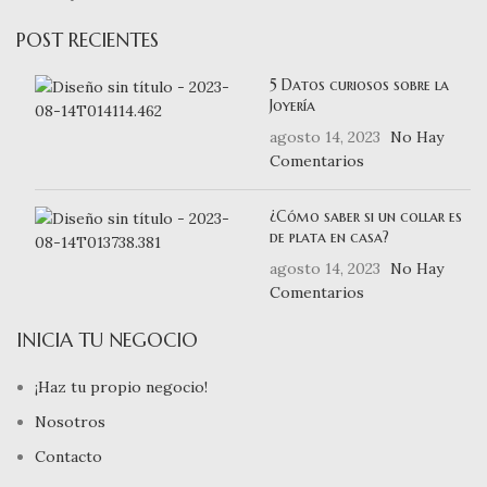
POST RECIENTES
5 Datos curiosos sobre la
Joyería
agosto 14, 2023
No Hay
Comentarios
¿Cómo saber si un collar es
de plata en casa?
agosto 14, 2023
No Hay
Comentarios
INICIA TU NEGOCIO
¡Haz tu propio negocio!
Nosotros
Contacto