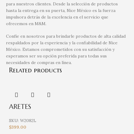
para nuestros clientes. Desde la selección de productos
hasta la entrega en su puerta, Nice México es la fuerza
impulsora detrás de la excelencia en el servicio que
ofrecemos en M&M.
Confíe en nosotros para brindarle productos de alta calidad
respaldados por la experiencia y la confiabilidad de Nice
México. Estamos comprometidos con su satisfacción y
esperamos ser su opción preferida para todas sus
necesidades de compras en línea.
Related products
ARETES
SKU:
W2082L
$
399.00