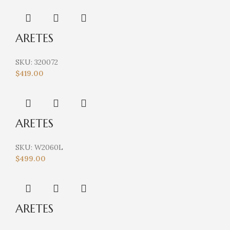
ARETES
SKU:
320072
$
419.00
ARETES
SKU:
W2060L
$
499.00
ARETES