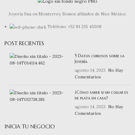
Joyería fina en Monterrey. Somos afiliados de Nice México.
Teléfono: +52 81 235 45508
POST RECIENTES
5 Datos curiosos sobre la
Joyería
agosto 14, 2023
No Hay
Comentarios
¿Cómo saber si un collar es
de plata en casa?
agosto 14, 2023
No Hay
Comentarios
INICIA TU NEGOCIO