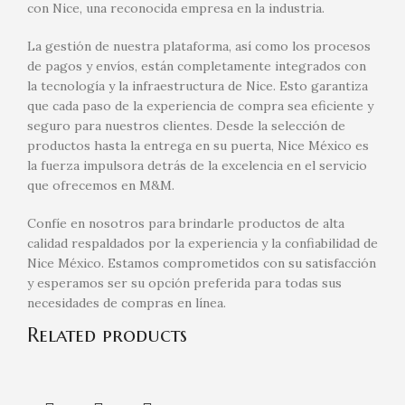
con Nice, una reconocida empresa en la industria.
La gestión de nuestra plataforma, así como los procesos
de pagos y envíos, están completamente integrados con
la tecnología y la infraestructura de Nice. Esto garantiza
que cada paso de la experiencia de compra sea eficiente y
seguro para nuestros clientes. Desde la selección de
productos hasta la entrega en su puerta, Nice México es
la fuerza impulsora detrás de la excelencia en el servicio
que ofrecemos en M&M.
Confíe en nosotros para brindarle productos de alta
calidad respaldados por la experiencia y la confiabilidad de
Nice México. Estamos comprometidos con su satisfacción
y esperamos ser su opción preferida para todas sus
necesidades de compras en línea.
Related products