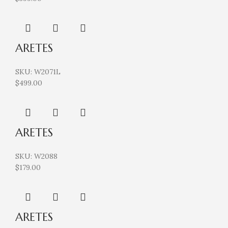
ARETES
SKU:
W2071L
$
499.00
ARETES
SKU:
W2088
$
179.00
ARETES