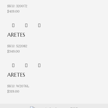
SKU:
320072
$
419.00
ARETES
SKU:
522082
$
349.00
ARETES
SKU:
W2076L
$
319.00