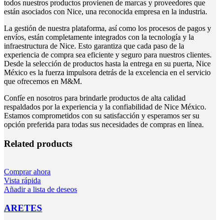
todos nuestros productos provienen de marcas y proveedores que
están asociados con Nice, una reconocida empresa en la industria.
La gestión de nuestra plataforma, así como los procesos de pagos y
envíos, están completamente integrados con la tecnología y la
infraestructura de Nice. Esto garantiza que cada paso de la
experiencia de compra sea eficiente y seguro para nuestros clientes.
Desde la selección de productos hasta la entrega en su puerta, Nice
México es la fuerza impulsora detrás de la excelencia en el servicio
que ofrecemos en M&M.
Confíe en nosotros para brindarle productos de alta calidad
respaldados por la experiencia y la confiabilidad de Nice México.
Estamos comprometidos con su satisfacción y esperamos ser su
opción preferida para todas sus necesidades de compras en línea.
Related products
Comprar ahora
Vista rápida
Añadir a lista de deseos
ARETES