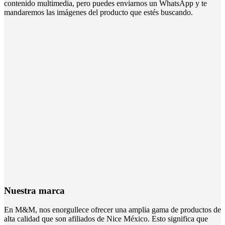
contenido multimedia, pero puedes enviarnos un WhatsApp y te
mandaremos las imágenes del producto que estés buscando.
Nuestra marca
En M&M, nos enorgullece ofrecer una amplia gama de productos de
alta calidad que son afiliados de Nice México. Esto significa que