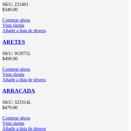
SKU:
221461
$
349.00
Comprar ahora
Vista rápida
Añadir a lista de deseos
ARETES
SKU:
W2071L
$
499.00
Comprar ahora
Vista rápida
Añadir a lista de deseos
ARRACADA
SKU:
323314L
$
479.00
Comprar ahora
Vista rápida
Añadir a lista de deseos