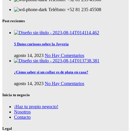
Teléfono: +52 81 235 45508
Post recientes
5 Datos curiosos sobre la Joyería
agosto 14, 2023
No Hay Comentarios
¿Cómo saber si un collar es de plata en casa?
agosto 14, 2023
No Hay Comentarios
Inicia tu negocio
¡Haz tu propio negocio!
Nosotros
Contacto
Legal