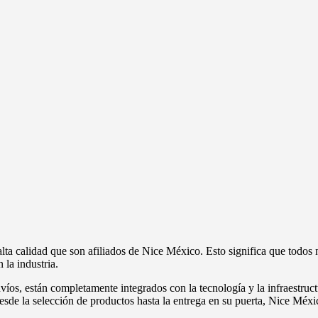
a calidad que son afiliados de Nice México. Esto significa que todos 
la industria.
víos, están completamente integrados con la tecnología y la infraestruct
esde la selección de productos hasta la entrega en su puerta, Nice Méxic