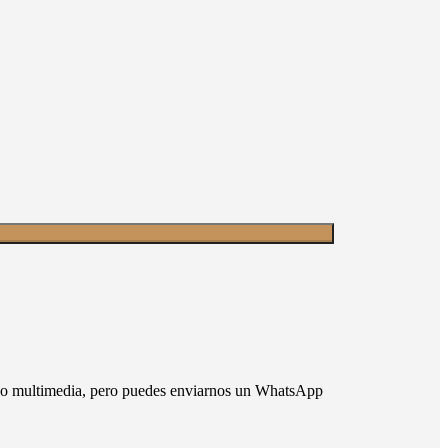
nido multimedia, pero puedes enviarnos un WhatsApp