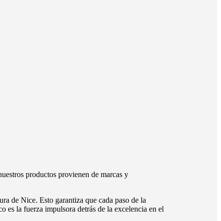
nuestros productos provienen de marcas y
ura de Nice. Esto garantiza que cada paso de la
o es la fuerza impulsora detrás de la excelencia en el