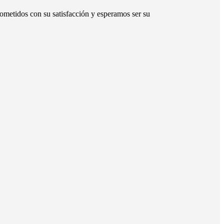
ometidos con su satisfacción y esperamos ser su