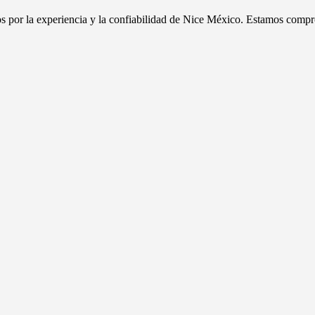
dos por la experiencia y la confiabilidad de Nice México. Estamos compr