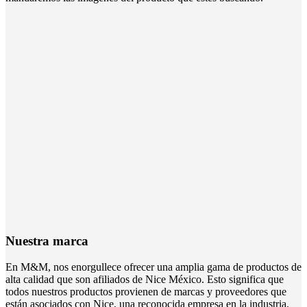
Nuestra marca
En M&M, nos enorgullece ofrecer una amplia gama de productos de
alta calidad que son afiliados de Nice México. Esto significa que
todos nuestros productos provienen de marcas y proveedores que
están asociados con Nice, una reconocida empresa en la industria.