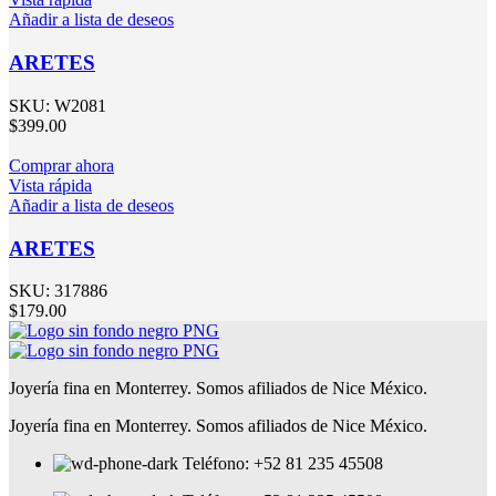
Añadir a lista de deseos
ARETES
SKU:
W2081
$
399.00
Comprar ahora
Vista rápida
Añadir a lista de deseos
ARETES
SKU:
317886
$
179.00
Joyería fina en Monterrey. Somos afiliados de Nice México.
Joyería fina en Monterrey. Somos afiliados de Nice México.
Teléfono: +52 81 235 45508