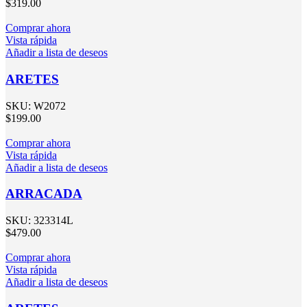
$
319.00
Comprar ahora
Vista rápida
Añadir a lista de deseos
ARETES
SKU:
W2072
$
199.00
Comprar ahora
Vista rápida
Añadir a lista de deseos
ARRACADA
SKU:
323314L
$
479.00
Comprar ahora
Vista rápida
Añadir a lista de deseos