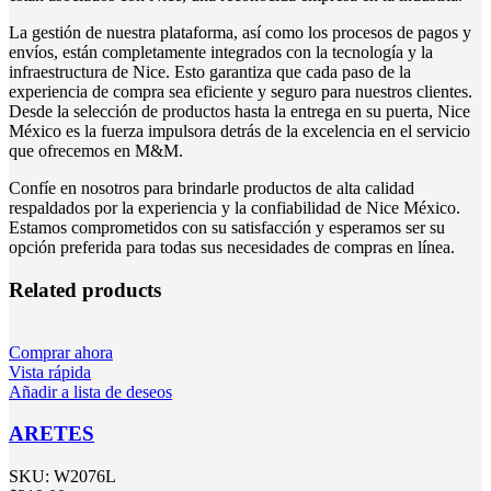
La gestión de nuestra plataforma, así como los procesos de pagos y
envíos, están completamente integrados con la tecnología y la
infraestructura de Nice. Esto garantiza que cada paso de la
experiencia de compra sea eficiente y seguro para nuestros clientes.
Desde la selección de productos hasta la entrega en su puerta, Nice
México es la fuerza impulsora detrás de la excelencia en el servicio
que ofrecemos en M&M.
Confíe en nosotros para brindarle productos de alta calidad
respaldados por la experiencia y la confiabilidad de Nice México.
Estamos comprometidos con su satisfacción y esperamos ser su
opción preferida para todas sus necesidades de compras en línea.
Related products
Comprar ahora
Vista rápida
Añadir a lista de deseos
ARETES
SKU:
W2076L