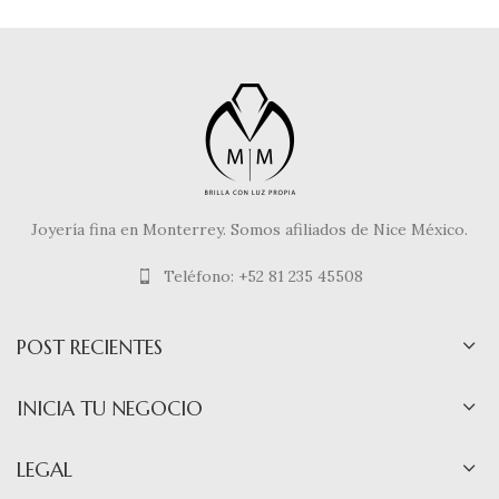
Joyería fina en Monterrey. Somos afiliados de Nice México.
Teléfono: +52 81 235 45508
POST RECIENTES
INICIA TU NEGOCIO
LEGAL