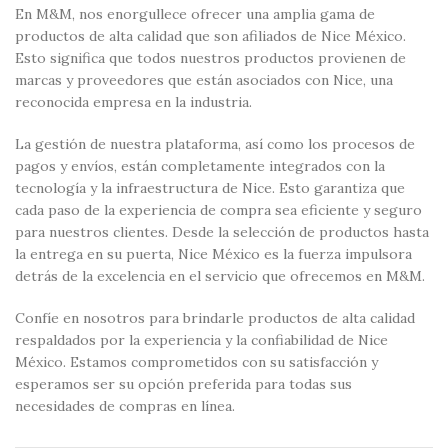
En M&M, nos enorgullece ofrecer una amplia gama de
productos de alta calidad que son afiliados de Nice México.
Esto significa que todos nuestros productos provienen de
marcas y proveedores que están asociados con Nice, una
reconocida empresa en la industria.
La gestión de nuestra plataforma, así como los procesos de
pagos y envíos, están completamente integrados con la
tecnología y la infraestructura de Nice. Esto garantiza que
cada paso de la experiencia de compra sea eficiente y seguro
para nuestros clientes. Desde la selección de productos hasta
la entrega en su puerta, Nice México es la fuerza impulsora
detrás de la excelencia en el servicio que ofrecemos en M&M.
Confíe en nosotros para brindarle productos de alta calidad
respaldados por la experiencia y la confiabilidad de Nice
México. Estamos comprometidos con su satisfacción y
esperamos ser su opción preferida para todas sus
necesidades de compras en línea.