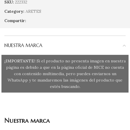
SKU:
222332
Category:
ARETES
Compartir:
NUESTRA MARCA
¡IMPORTANTE!
Si el producto no presenta imagen en nuestra
página es debido a que en la página oficial de NICE no cuenta
con contenido multimedia, pero puedes enviarnos un
WhatsApp y te mandaremos las imágenes del producto que
estés buscando.
Nuestra marca