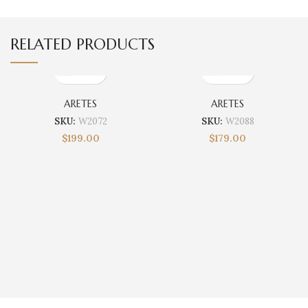
RELATED PRODUCTS
ARETES
ARETES
SKU:
W2072
SKU:
W2088
$
199.00
$
179.00