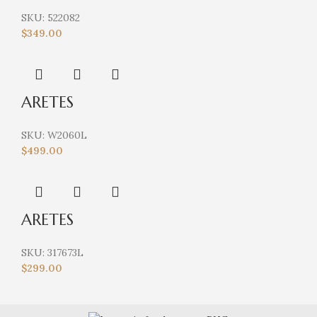
SKU:
522082
$
349.00
ARETES
SKU:
W2060L
$
499.00
ARETES
SKU:
317673L
$
299.00