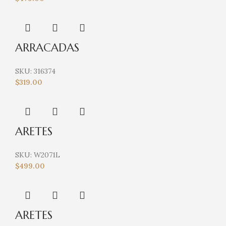
ARRACADAS
SKU:
316374
$
319.00
ARETES
SKU:
W2071L
$
499.00
ARETES