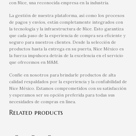
con Nice, una reconocida empresa en la industria.
La gestión de nuestra plataforma, así como los procesos
de pagos y envíos, están completamente integrados con
la tecnología y la infraestructura de Nice. Esto garantiza
que cada paso de la experiencia de compra sea eficiente y
seguro para nuestros clientes. Desde la selección de
productos hasta la entrega en su puerta, Nice México es
la fuerza impulsora detrás de la excelencia en el servicio
que ofrecemos en M&M.
Confíe en nosotros para brindarle productos de alta
calidad respaldados por la experiencia y la confiabilidad de
Nice México. Estamos comprometidos con su satisfacción
y esperamos ser su opción preferida para todas sus
necesidades de compras en línea.
Related products