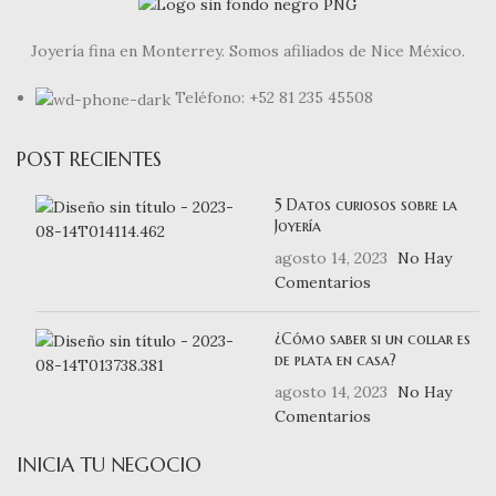
Joyería fina en Monterrey. Somos afiliados de Nice México.
Teléfono: +52 81 235 45508
POST RECIENTES
5 Datos curiosos sobre la
Joyería
agosto 14, 2023
No Hay
Comentarios
¿Cómo saber si un collar es
de plata en casa?
agosto 14, 2023
No Hay
Comentarios
INICIA TU NEGOCIO