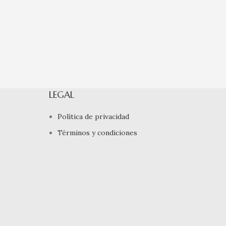
LEGAL
Política de privacidad
Términos y condiciones