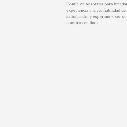
Confíe en nosotros para brindar
experiencia y la confiabilidad
satisfacción y esperamos ser su
compras en línea.