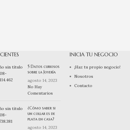
CIENTES
INICIA TU NEGOCIO
5 Datos curiosos
¡Haz tu propio negocio!
sobre la Joyería
Nosotros
agosto 14, 2023
Contacto
No Hay
Comentarios
¿Cómo saber si
un collar es de
plata en casa?
agosto 14, 2023