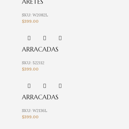
ARETES
SKU:
W2082L
$
399.00
ARRACADAS
SKU:
522112
$
399.00
ARRACADAS
SKU:
W2136L
$
399.00