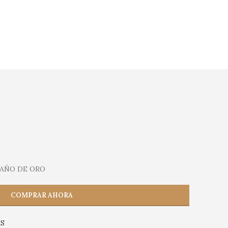
BAÑO DE ORO
COMPRAR AHORA
S