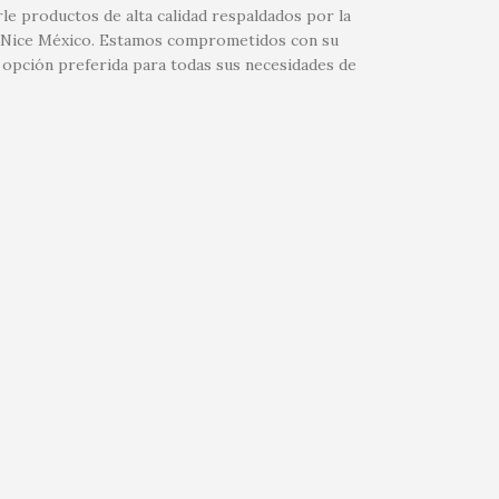
le productos de alta calidad respaldados por la
 de Nice México. Estamos comprometidos con su
 opción preferida para todas sus necesidades de