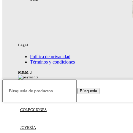
Legal
Política de privacidad
Términos y condiciones
M&M
Búsqueda
COLECCIONES
JOYERÍA