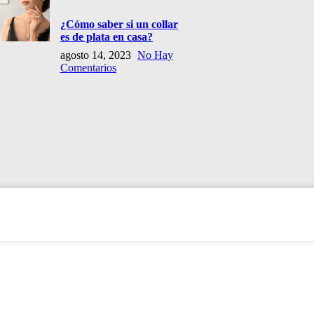
¿Cómo saber si un collar
es de plata en casa?
agosto 14, 2023
No Hay
Comentarios