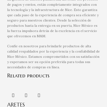
de pagos y envíos, están completamente integrados con
la tecnología y la infraestructura de Nice. Esto garantiza
que cada paso de la experiencia de compra sea eficiente y
seguro para nuestros clientes. Desde la selección de
productos hasta la entrega en su puerta, Nice México es
la fuerza impulsora detrás de la excelencia en el servicio
que ofrecemos en M&M.
Confíe en nosotros para brindarle productos de alta
calidad respaldados por la experiencia y la confiabilidad de
Nice México. Estamos comprometidos con su satisfacción
y esperamos ser su opción preferida para todas sus
necesidades de compras en línea.
Related products
ARETES