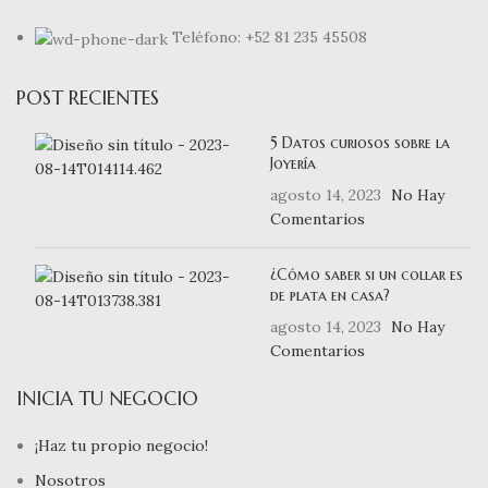
Teléfono: +52 81 235 45508
POST RECIENTES
5 Datos curiosos sobre la
Joyería
agosto 14, 2023
No Hay
Comentarios
¿Cómo saber si un collar es
de plata en casa?
agosto 14, 2023
No Hay
Comentarios
INICIA TU NEGOCIO
¡Haz tu propio negocio!
Nosotros