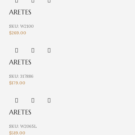
ARETES
SKU:
W2100
$
269.00
ARETES
SKU:
317886
$
179.00
ARETES
SKU:
W2065L
$
519.00