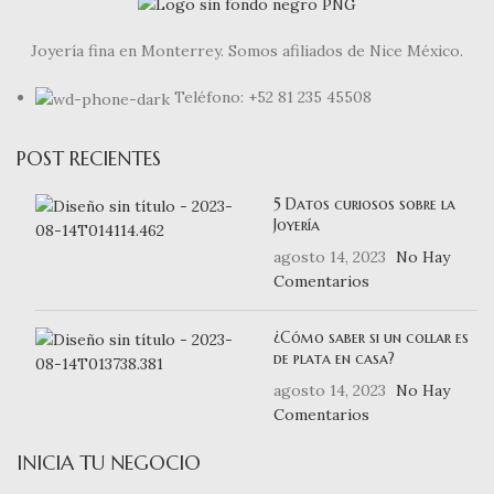
Joyería fina en Monterrey. Somos afiliados de Nice México.
Teléfono: +52 81 235 45508
POST RECIENTES
5 Datos curiosos sobre la
Joyería
agosto 14, 2023
No Hay
Comentarios
¿Cómo saber si un collar es
de plata en casa?
agosto 14, 2023
No Hay
Comentarios
INICIA TU NEGOCIO