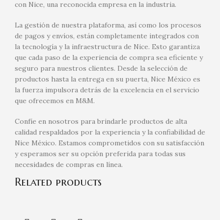
con Nice, una reconocida empresa en la industria.
La gestión de nuestra plataforma, así como los procesos
de pagos y envíos, están completamente integrados con
la tecnología y la infraestructura de Nice. Esto garantiza
que cada paso de la experiencia de compra sea eficiente y
seguro para nuestros clientes. Desde la selección de
productos hasta la entrega en su puerta, Nice México es
la fuerza impulsora detrás de la excelencia en el servicio
que ofrecemos en M&M.
Confíe en nosotros para brindarle productos de alta
calidad respaldados por la experiencia y la confiabilidad de
Nice México. Estamos comprometidos con su satisfacción
y esperamos ser su opción preferida para todas sus
necesidades de compras en línea.
Related products