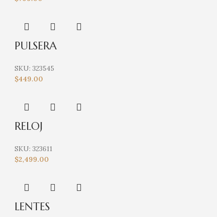
PULSERA
SKU:
323545
$
449.00
RELOJ
SKU:
323611
$
2,499.00
LENTES