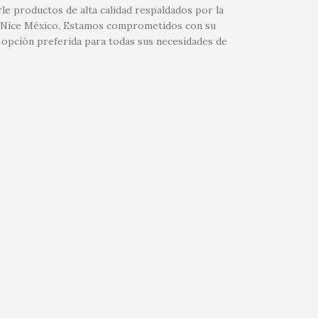
le productos de alta calidad respaldados por la
 de Nice México. Estamos comprometidos con su
 opción preferida para todas sus necesidades de