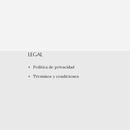
LEGAL
Política de privacidad
Términos y condiciones