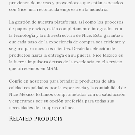
provienen de marcas y proveedores que están asociados
con Nice, una reconocida empresa en la industria.
La gestión de nuestra plataforma, así como los procesos
de pagos y envíos, están completamente integrados con
la tecnología y la infraestructura de Nice. Esto garantiza
que cada paso de la experiencia de compra sea eficiente y
seguro para nuestros clientes. Desde la selección de
productos hasta la entrega en su puerta, Nice México es
la fuerza impulsora detrás de la excelencia en el servicio
que ofrecemos en M&M.
Confíe en nosotros para brindarle productos de alta
calidad respaldados por la experiencia y la confiabilidad de
Nice México. Estamos comprometidos con su satisfacción
y esperamos ser su opción preferida para todas sus
necesidades de compras en línea.
Related products