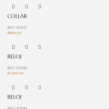
COLLAR
SKU:
323572
$
899.00
RELOJ
SKU:
323593
$
3,199.00
RELOJ
SKU:
323583