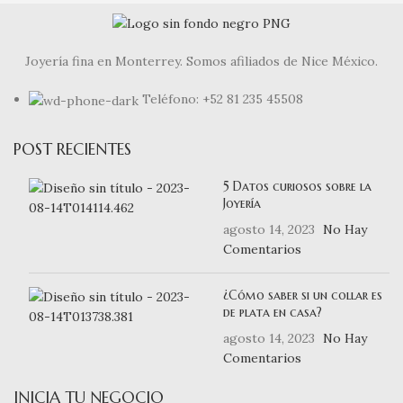
Joyería fina en Monterrey. Somos afiliados de Nice México.
Teléfono: +52 81 235 45508
POST RECIENTES
5 Datos curiosos sobre la
Joyería
agosto 14, 2023
No Hay
Comentarios
¿Cómo saber si un collar es
de plata en casa?
agosto 14, 2023
No Hay
Comentarios
INICIA TU NEGOCIO