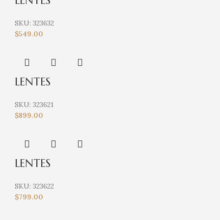
LENTES
SKU:
323632
$
549.00
LENTES
SKU:
323621
$
899.00
LENTES
SKU:
323622
$
799.00