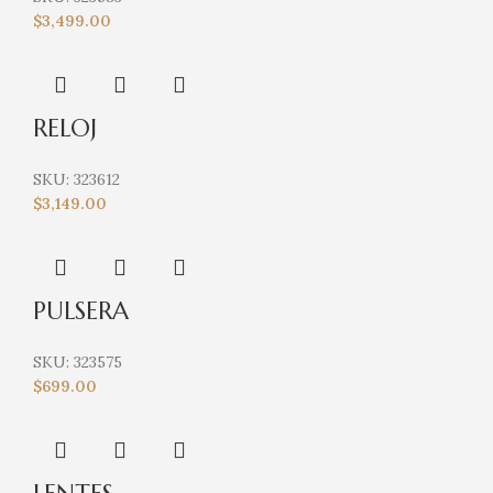
$
3,499.00
RELOJ
SKU:
323612
$
3,149.00
PULSERA
SKU:
323575
$
699.00