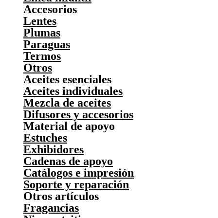
Accesorios
Lentes
Plumas
Paraguas
Termos
Otros
Aceites esenciales
Aceites individuales
Mezcla de aceites
Difusores y accesorios
Material de apoyo
Estuches
Exhibidores
Cadenas de apoyo
Catálogos e impresión
Soporte y reparación
Otros artículos
Fragancias