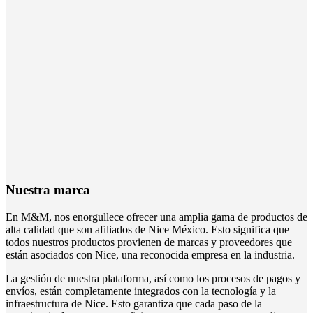
Nuestra marca
En M&M, nos enorgullece ofrecer una amplia gama de productos de
alta calidad que son afiliados de Nice México. Esto significa que
todos nuestros productos provienen de marcas y proveedores que
están asociados con Nice, una reconocida empresa en la industria.
La gestión de nuestra plataforma, así como los procesos de pagos y
envíos, están completamente integrados con la tecnología y la
infraestructura de Nice. Esto garantiza que cada paso de la