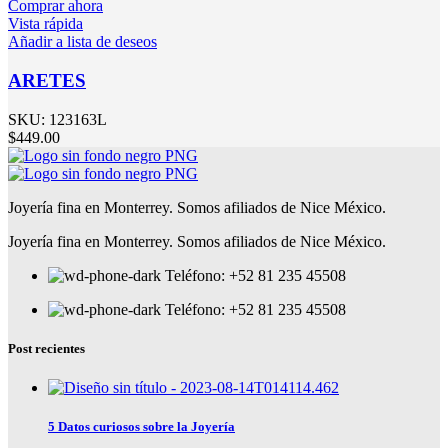
Comprar ahora
Vista rápida
Añadir a lista de deseos
ARETES
SKU:
123163L
$
449.00
Joyería fina en Monterrey. Somos afiliados de Nice México.
Joyería fina en Monterrey. Somos afiliados de Nice México.
Teléfono: +52 81 235 45508
Teléfono: +52 81 235 45508
Post recientes
5 Datos curiosos sobre la Joyería