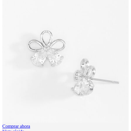
Comprar ahora