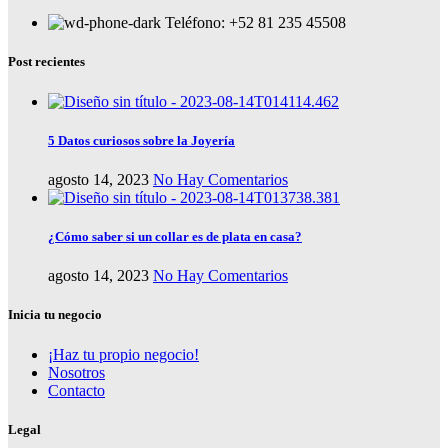
Teléfono: +52 81 235 45508
Post recientes
5 Datos curiosos sobre la Joyería
agosto 14, 2023
No Hay Comentarios
¿Cómo saber si un collar es de plata en casa?
agosto 14, 2023
No Hay Comentarios
Inicia tu negocio
¡Haz tu propio negocio!
Nosotros
Contacto
Legal