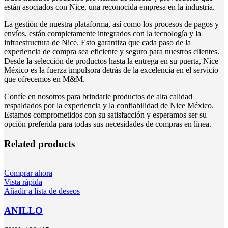
están asociados con Nice, una reconocida empresa en la industria.
La gestión de nuestra plataforma, así como los procesos de pagos y
envíos, están completamente integrados con la tecnología y la
infraestructura de Nice. Esto garantiza que cada paso de la
experiencia de compra sea eficiente y seguro para nuestros clientes.
Desde la selección de productos hasta la entrega en su puerta, Nice
México es la fuerza impulsora detrás de la excelencia en el servicio
que ofrecemos en M&M.
Confíe en nosotros para brindarle productos de alta calidad
respaldados por la experiencia y la confiabilidad de Nice México.
Estamos comprometidos con su satisfacción y esperamos ser su
opción preferida para todas sus necesidades de compras en línea.
Related products
Comprar ahora
Vista rápida
Añadir a lista de deseos
ANILLO