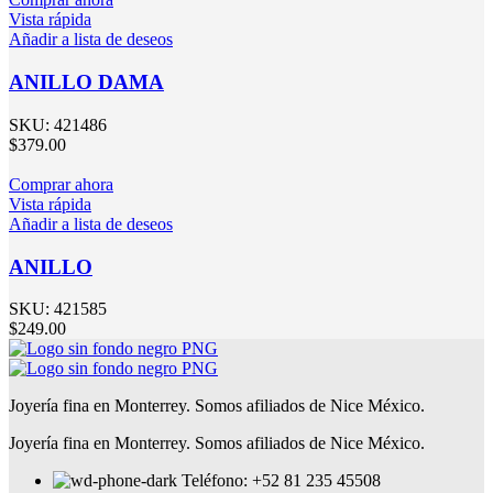
Vista rápida
Añadir a lista de deseos
ANILLO DAMA
SKU:
421486
$
379.00
Comprar ahora
Vista rápida
Añadir a lista de deseos
ANILLO
SKU:
421585
$
249.00
Joyería fina en Monterrey. Somos afiliados de Nice México.
Joyería fina en Monterrey. Somos afiliados de Nice México.
Teléfono: +52 81 235 45508