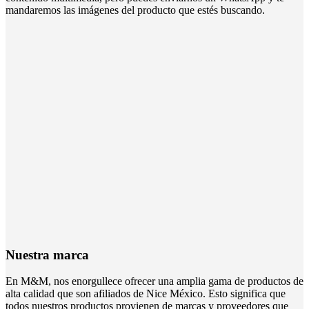
mandaremos las imágenes del producto que estés buscando.
Nuestra marca
En M&M, nos enorgullece ofrecer una amplia gama de productos de
alta calidad que son afiliados de Nice México. Esto significa que
todos nuestros productos provienen de marcas y proveedores que