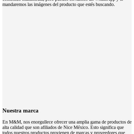
mandaremos las imágenes del producto que estés buscando.
Nuestra marca
En M&M, nos enorgullece ofrecer una amplia gama de productos de
alta calidad que son afiliados de Nice México. Esto significa que
todos nuestros productos provienen de marcas y proveedores que