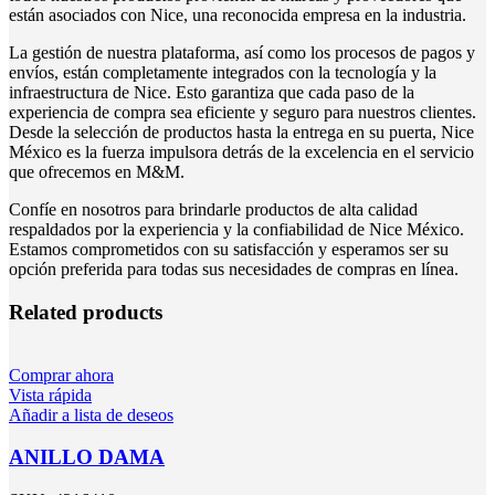
están asociados con Nice, una reconocida empresa en la industria.
La gestión de nuestra plataforma, así como los procesos de pagos y
envíos, están completamente integrados con la tecnología y la
infraestructura de Nice. Esto garantiza que cada paso de la
experiencia de compra sea eficiente y seguro para nuestros clientes.
Desde la selección de productos hasta la entrega en su puerta, Nice
México es la fuerza impulsora detrás de la excelencia en el servicio
que ofrecemos en M&M.
Confíe en nosotros para brindarle productos de alta calidad
respaldados por la experiencia y la confiabilidad de Nice México.
Estamos comprometidos con su satisfacción y esperamos ser su
opción preferida para todas sus necesidades de compras en línea.
Related products
Comprar ahora
Vista rápida
Añadir a lista de deseos
ANILLO DAMA