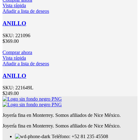
Vista rápida
Añadir a lista de deseos
ANILLO
SKU:
221096
$
369.00
Comprar ahora
Vista rápida
Añadir a lista de deseos
ANILLO
SKU:
221649L
$
249.00
Joyería fina en Monterrey. Somos afiliados de Nice México.
Joyería fina en Monterrey. Somos afiliados de Nice México.
Teléfono: +52 81 235 45508