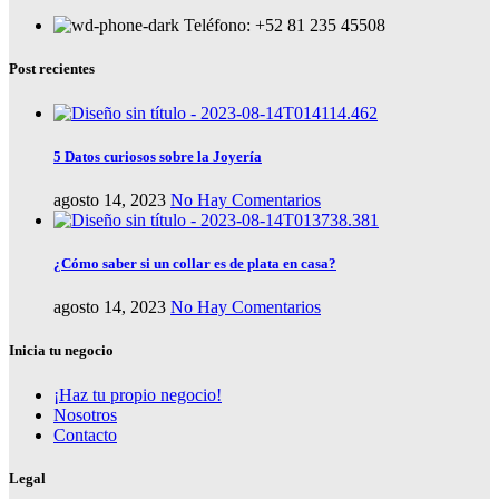
Teléfono: +52 81 235 45508
Post recientes
5 Datos curiosos sobre la Joyería
agosto 14, 2023
No Hay Comentarios
¿Cómo saber si un collar es de plata en casa?
agosto 14, 2023
No Hay Comentarios
Inicia tu negocio
¡Haz tu propio negocio!
Nosotros
Contacto
Legal